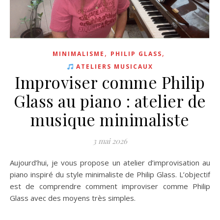
,
,
MINIMALISME
PHILIP GLASS
ATELIERS MUSICAUX
Improviser comme Philip
Glass au piano : atelier de
musique minimaliste
3 mai 2026
Aujourd’hui, je vous propose un atelier d’improvisation au
piano inspiré du style minimaliste de Philip Glass. L’objectif
est de comprendre comment improviser comme Philip
Glass avec des moyens très simples.