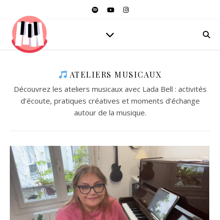
ATELIERS MUSICAUX
Découvrez les ateliers musicaux avec Lada Bell : activités
d’écoute, pratiques créatives et moments d’échange
autour de la musique.