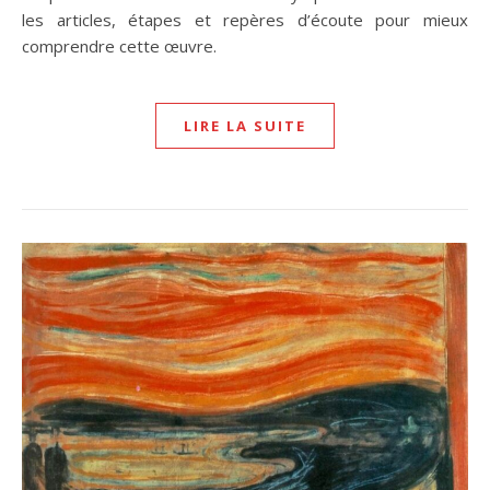
les articles, étapes et repères d’écoute pour mieux
comprendre cette œuvre.
LIRE LA SUITE