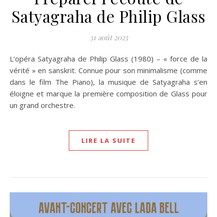
Satyagraha de Philip Glass
31 août 2025
L’opéra Satyagraha de Philip Glass (1980) – « force de la
vérité » en sanskrit. Connue pour son minimalisme (comme
dans le film The Piano), la musique de Satyagraha s’en
éloigne et marque la première composition de Glass pour
un grand orchestre.
LIRE LA SUITE