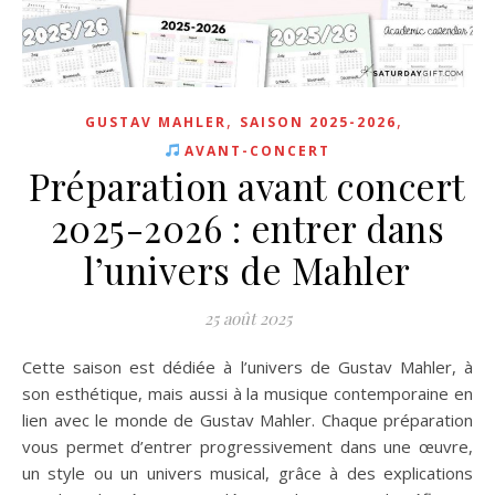
,
,
GUSTAV MAHLER
SAISON 2025-2026
AVANT-CONCERT
Préparation avant concert
2025-2026 : entrer dans
l’univers de Mahler
25 août 2025
Cette saison est dédiée à l’univers de Gustav Mahler, à
son esthétique, mais aussi à la musique contemporaine en
lien avec le monde de Gustav Mahler. Chaque préparation
vous permet d’entrer progressivement dans une œuvre,
un style ou un univers musical, grâce à des explications