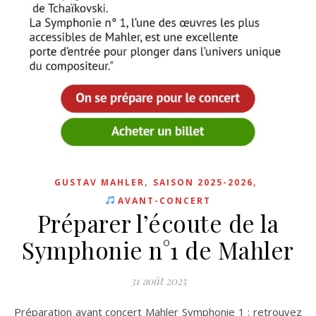
,
,
GUSTAV MAHLER
SAISON 2025-2026
AVANT-CONCERT
Préparer l’écoute de la
Symphonie n°1 de Mahler
31 août 2025
Préparation avant concert Mahler Symphonie 1 : retrouvez