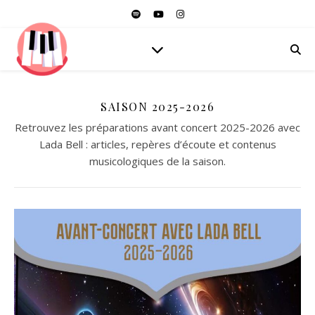
SAISON 2025-2026
Retrouvez les préparations avant concert 2025-2026 avec
Lada Bell : articles, repères d’écoute et contenus
musicologiques de la saison.