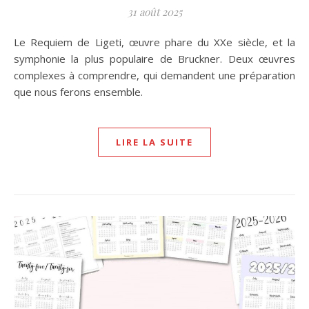
31 août 2025
Le Requiem de Ligeti, œuvre phare du XXe siècle, et la
symphonie la plus populaire de Bruckner. Deux œuvres
complexes à comprendre, qui demandent une préparation
que nous ferons ensemble.
LIRE LA SUITE