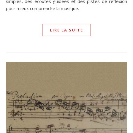
simples, des écoutes guidées et des pistes de réflexion
pour mieux comprendre la musique.
LIRE LA SUITE