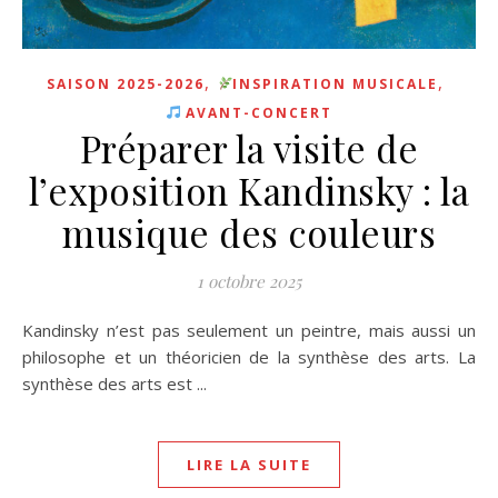
,
,
SAISON 2025-2026
INSPIRATION MUSICALE
AVANT-CONCERT
Préparer la visite de
l’exposition Kandinsky : la
musique des couleurs
1 octobre 2025
Kandinsky n’est pas seulement un peintre, mais aussi un
philosophe et un théoricien de la synthèse des arts. La
synthèse des arts est ...
LIRE LA SUITE