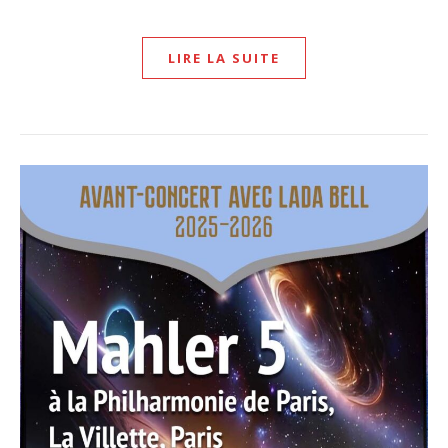
LIRE LA SUITE