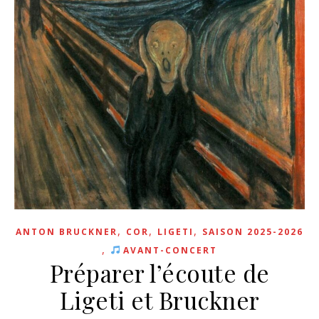
,
,
,
ANTON BRUCKNER
COR
LIGETI
SAISON 2025-2026
,
AVANT-CONCERT
Préparer l’écoute de
Ligeti et Bruckner