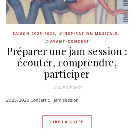
,
,
SAISON 2025-2026
INSPIRATION MUSICALE
AVANT-CONCERT
Préparer une jam session :
écouter, comprendre,
participer
11 janvier 2025
2025-2026 Concert 5 : Jam session
LIRE LA SUITE