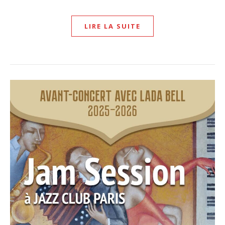
LIRE LA SUITE