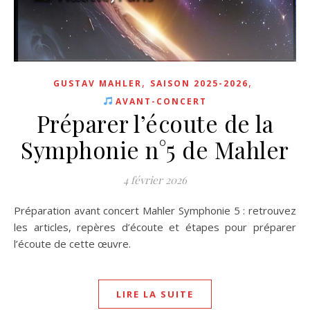
,
,
GUSTAV MAHLER
SAISON 2025-2026
AVANT-CONCERT
Préparer l’écoute de la
Symphonie n°5 de Mahler
4 février 2026
Préparation avant concert Mahler Symphonie 5 : retrouvez
les articles, repères d’écoute et étapes pour préparer
l’écoute de cette œuvre.
LIRE LA SUITE