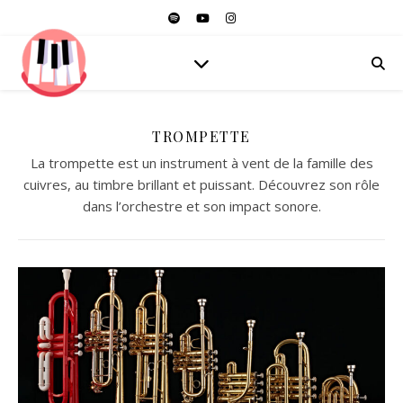
TROMPETTE
La trompette est un instrument à vent de la famille des
cuivres, au timbre brillant et puissant. Découvrez son rôle
dans l’orchestre et son impact sonore.