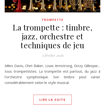
TROMPETTE
La trompette : timbre,
jazz, orchestre et
techniques de jeu
5 février 2026
Miles Davis, Chet Baker, Louis Armstrong, Dizzy Gillespie…
tous trompettistes. La trompette est partout, du jazz à
l’orchestre symphonique. Son timbre peut varier
considérablement selon le style musical.
LIRE LA SUITE