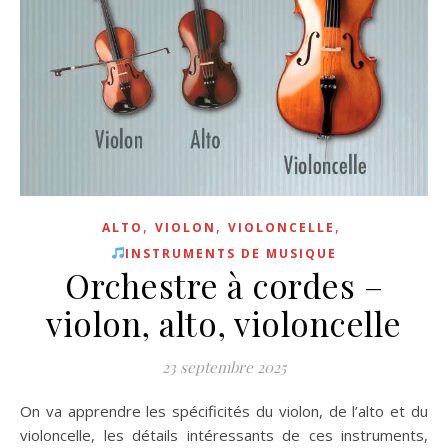
,
,
,
ALTO
VIOLON
VIOLONCELLE
INSTRUMENTS DE MUSIQUE
Orchestre à cordes –
violon, alto, violoncelle
23 septembre 2025
On va apprendre les spécificités du violon, de l’alto et du
violoncelle, les détails intéressants de ces instruments,