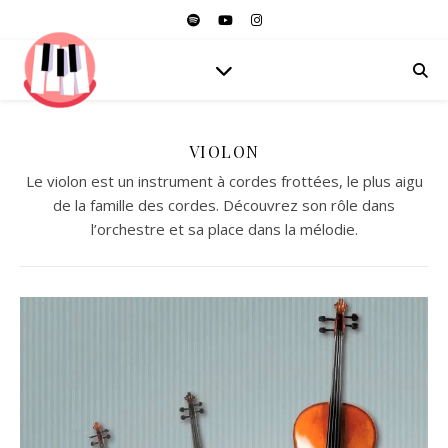
VIOLON
Le violon est un instrument à cordes frottées, le plus aigu
de la famille des cordes. Découvrez son rôle dans
l’orchestre et sa place dans la mélodie.