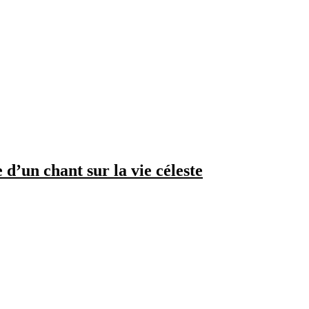
d’un chant sur la vie céleste