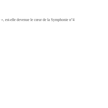
», est-elle devenue le cœur de la Symphonie n°4