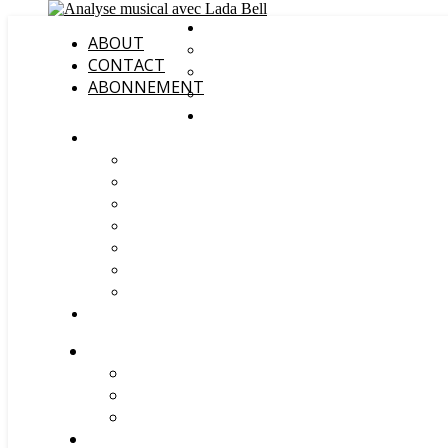
ABOUT
CONTACT
ABONNEMENT