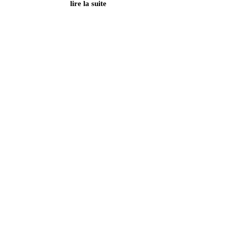
lire la suite