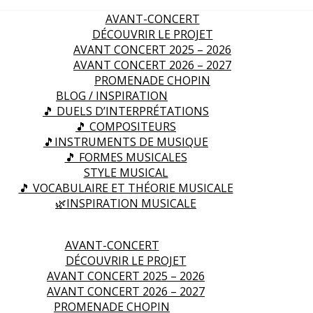
AVANT-CONCERT
DÉCOUVRIR LE PROJET
AVANT CONCERT 2025 – 2026
AVANT CONCERT 2026 – 2027
PROMENADE CHOPIN
BLOG / INSPIRATION
🎵 DUELS D’INTERPRÉTATIONS
🎵 COMPOSITEURS
🎵INSTRUMENTS DE MUSIQUE
🎵 FORMES MUSICALES
STYLE MUSICAL
🎵 VOCABULAIRE ET THÉORIE MUSICALE
🌿INSPIRATION MUSICALE
AVANT-CONCERT
DÉCOUVRIR LE PROJET
AVANT CONCERT 2025 – 2026
AVANT CONCERT 2026 – 2027
PROMENADE CHOPIN