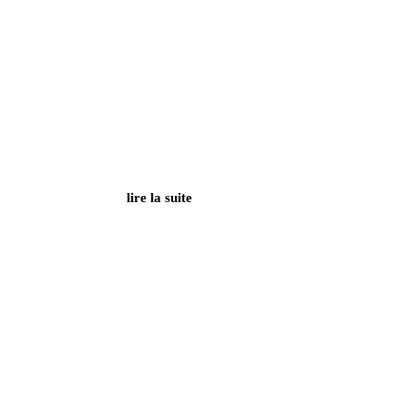
lire la suite