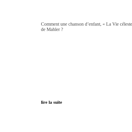
Comment une chanson d’enfant, « La Vie céleste 
de Mahler ?
lire la suite