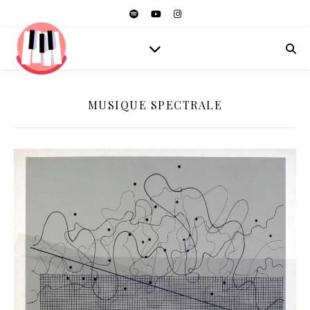
MUSIQUE SPECTRALE